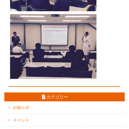
←
前の情報を見る
次の情報を見る
→
カテゴリー
お知らせ
イベント