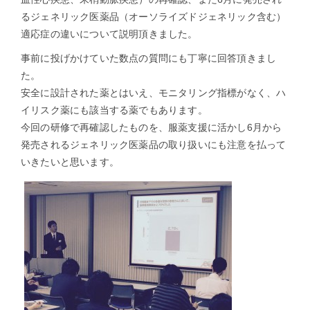
るジェネリック医薬品（オーソライズドジェネリック含む）
適応症の違いについて説明頂きました。
事前に投げかけていた数点の質問にも丁寧に回答頂きまし
た。
安全に設計された薬とはいえ、モニタリング指標がなく、ハ
イリスク薬にも該当する薬でもあります。
今回の研修で再確認したものを、服薬支援に活かし6月から
発売されるジェネリック医薬品の取り扱いにも注意を払って
いきたいと思います。