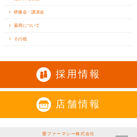
研修会・講演会
薬局について
その他
採用情報
店舗情報
愛ファーマシー株式会社