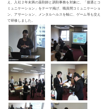
え、入社２年未満の薬剤師と調剤事務を対象に、「接遇とコ
ミュニケーション」をテーマ掲げ、職員間コミュニケーショ
ン、アサーション、メンタルヘルスを軸に、ゲーム等も交え
て研修しました。