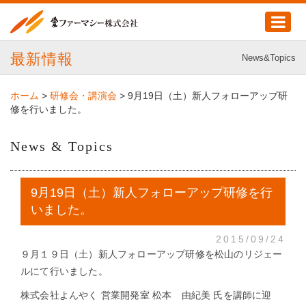
最新情報
News&Topics
ホーム
>
研修会・講演会
>
9月19日（土）新人フォローアップ研
修を行いました。
News & Topics
9月19日（土）新人フォローアップ研修を行
いました。
2015/09/24
９月１９日（土）新人フォローアップ研修を松山のリジェー
ルにて行いました。
株式会社よんやく 営業開発室 松本 由紀美 氏を講師に迎