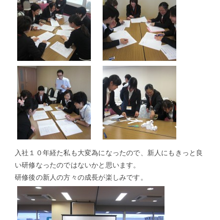
入社１０年経た私も大変為になったので、新人にもきっと良
い研修なったのではないかと思います。
研修後の新人の方々の成長が楽しみです。