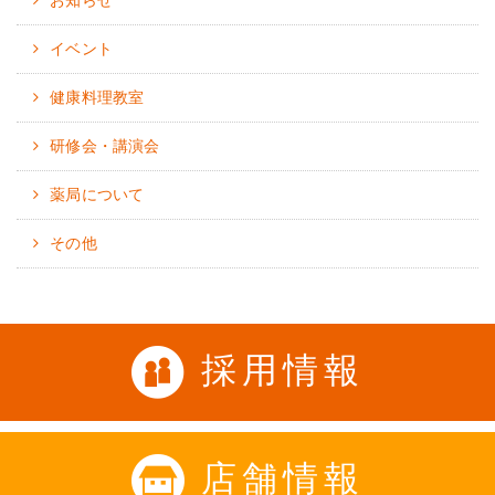
お知らせ
イベント
健康料理教室
研修会・講演会
薬局について
その他
採用情報
店舗情報