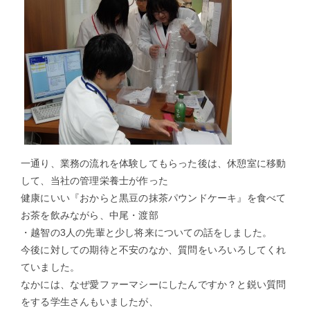
一通り、業務の流れを体験してもらった後は、休憩室に移動
して、当社の管理栄養士が作った
健康にいい『おからと黒豆の抹茶パウンドケーキ』を食べて
お茶を飲みながら、中尾・渡部
・越智の3人の先輩と少し将来についての話をしました。
今後に対しての期待と不安のなか、質問をいろいろしてくれ
ていました。
なかには、なぜ愛ファーマシーにしたんですか？と鋭い質問
をする学生さんもいましたが、