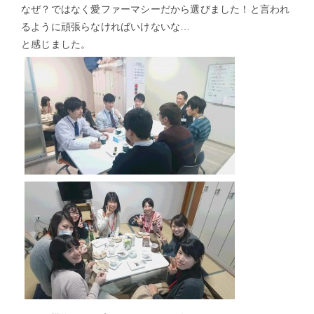
なぜ？ではなく愛ファーマシーだから選びました！と言われ
るように頑張らなければいけないな…
と感じました。