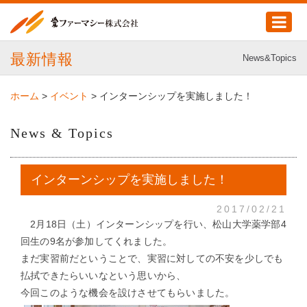
最新情報
News&Topics
ホーム
>
イベント
>
インターンシップを実施しました！
News & Topics
インターンシップを実施しました！
2017/02/21
2月18日（土）インターンシップを行い、松山大学薬学部4
回生の9名が参加してくれました。
まだ実習前だということで、実習に対しての不安を少しでも
払拭できたらいいなという思いから、
今回このような機会を設けさせてもらいました。