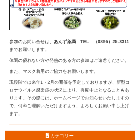
参加のお問い合せは、
あんず薬局 TEL （0895）25-3311
までお願いします。
体調の優れない方や発熱のある方の参加はご遠慮ください。
また、マスク着用のご協力をお願いします。
現段階では来年1・2月の開催を予定しておりますが、新型コ
ロナウイルス感染症の状況により、再度中止となることもあ
ります。その際には、ホームページでお知らせいたしますの
で、何卒ご理解いただけますよう、よろしくお願い申し上げ
ます。
←
前の情報を見る
次の情報を見る
→
カテゴリー