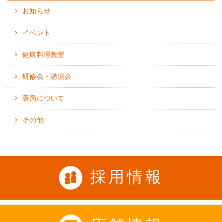
お知らせ
イベント
健康料理教室
研修会・講演会
薬局について
その他
採用情報