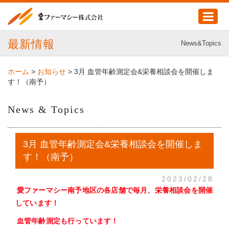
最新情報
News&Topics
ホーム
>
お知らせ
>
3月 血管年齢測定会&栄養相談会を開催しま
す！（南予）
News & Topics
3月 血管年齢測定会&栄養相談会を開催しま
す！（南予）
2023/02/28
愛ファーマシー南予地区の各店舗で毎月、栄養相談会を開催
しています！
血管年齢測定も行っています！