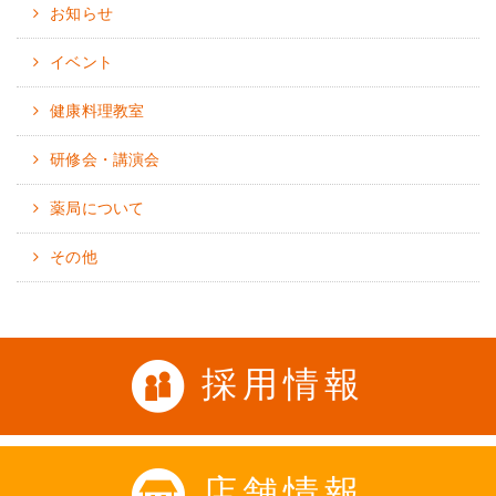
お知らせ
イベント
健康料理教室
研修会・講演会
薬局について
その他
採用情報
店舗情報