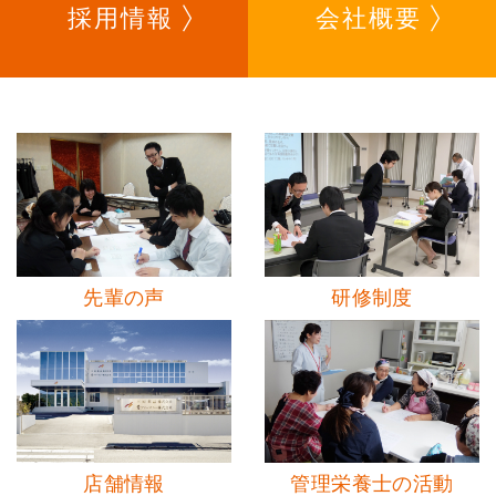
採用情報
会社概要
先輩の声
研修制度
店舗情報
管理栄養士の活動