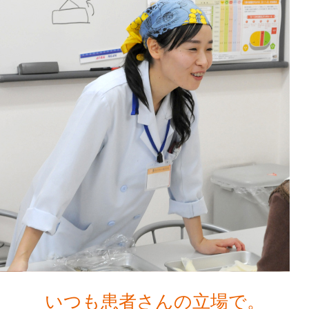
いつも患者さんの立場で。