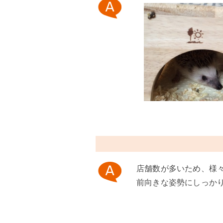
店舗数が多いため、様
前向きな姿勢にしっか