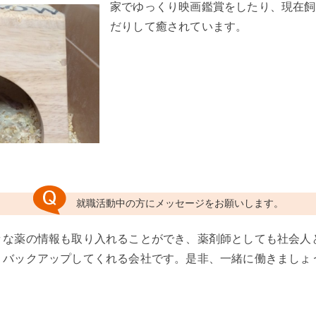
家でゆっくり映画鑑賞をしたり、現在飼
だりして癒されています。
就職活動中の方にメッセージをお願いします。
々な薬の情報も取り入れることができ、薬剤師としても社会人
りバックアップしてくれる会社です。是非、一緒に働きましょ