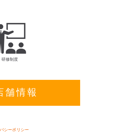
研修制度
店舗情報
バシーポリシー