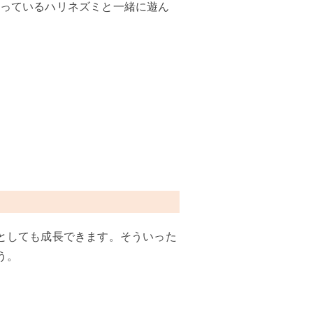
っているハリネズミと一緒に遊ん
としても成長できます。そういった
う。