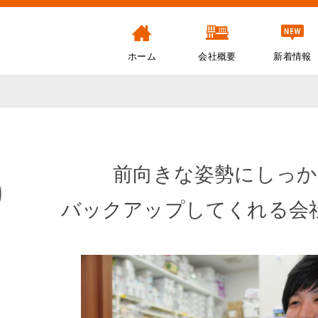
ホーム
会社概要
新着情報
前向きな姿勢にしっか
バックアップしてくれる会