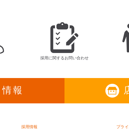
採用に関するお問い合わせ
用情報
採用情報
プライ