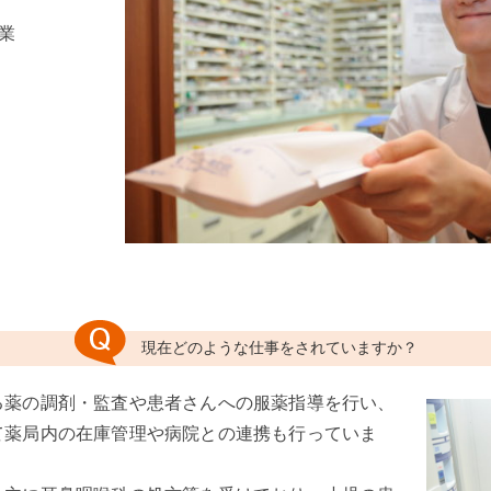
業
現在どのような仕事をされていますか？
る薬の調剤・監査や患者さんへの服薬指導を行い、
て薬局内の在庫管理や病院との連携も行っていま