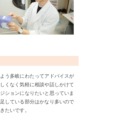
よう多岐にわたってアドバイスが
しくなく気軽に相談や話しかけて
ジションになりたいと思っていま
足している部分はかなり多いので
きたいです。