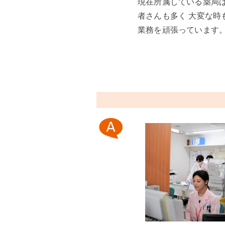
現在所属している薬局
者さんも多く 大変な
業務を頑張っています