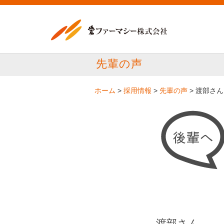
先輩の声
ホーム
>
採用情報
>
先輩の声
>
渡部さん
渡部さん