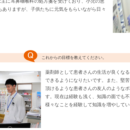
は主に耳鼻咽喉科の処方箋を受けており、小児の患
時もありますが、子供たちに元気をもらいながら日々
。
これからの目標を教えてください。
薬剤師として患者さんの生活が良くなる
できるようになりたいです。また、堅苦
頂けるような患者さんの友人のようなポ
す。現在は経験も浅く、知識の面でも不
様々なことを経験して知識を増やしてい