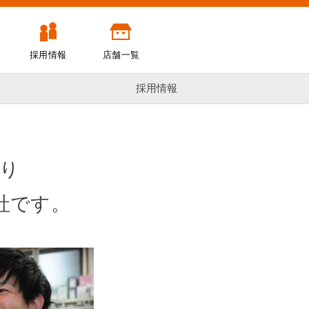
採用情報
店舗一覧
採用情報
り
社です。